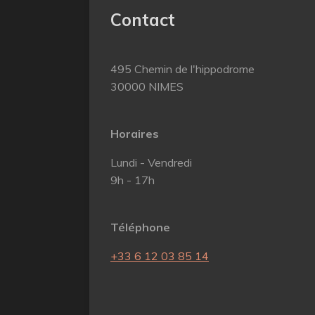
Contact
495 Chemin de l'hippodrome
30000 NIMES
Horaires
Lundi - Vendredi
9h - 17h
Téléphone
+33 6 12 03 85 14