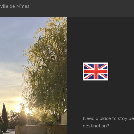
ville de Nîmes
Need a place to stay be
destination?