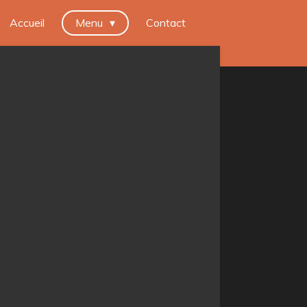
Accueil
Menu
Contact