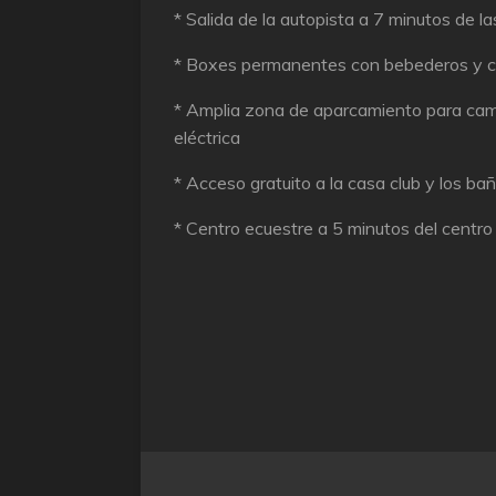
* Salida de la autopista a 7 minutos de la
* Boxes permanentes con bebederos y 
* Amplia zona de aparcamiento para ca
eléctrica
* Acceso gratuito a la casa club y los ba
* Centro ecuestre a 5 minutos del centr