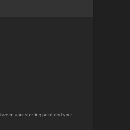
tween your starting point and your