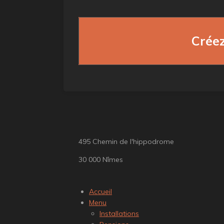
Créez
495 Chemin de l'hippodrome
30 000 Nîmes
Accueil
Menu
Installations