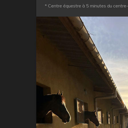
* Centre équestre à 5 minutes du centre-