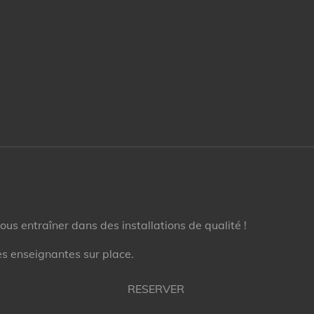
ous entraîner dans des installations de qualité !
es enseignantes sur place.
RESERVER