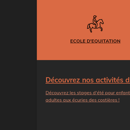
ECOLE D'EQUITATION
Découvrez nos activités d
Découvrez les stages d'été pour enfant
adultes aux écuries des costières !