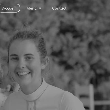
Accueil
Menu
Contact