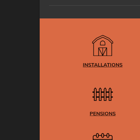
INSTALLATIONS
PENSIONS