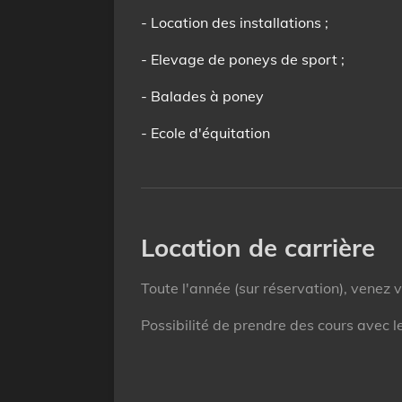
- Location des installations ;
- Elevage de poneys de sport ;
- Balades à poney
- Ecole d'équitation
Location de carrière
Toute l'année (sur réservation), venez v
Possibilité de prendre des cours avec l