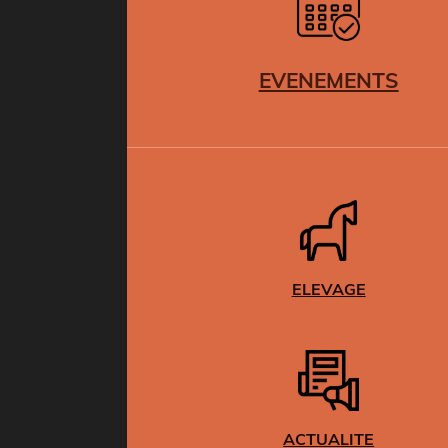
EVENEMENTS
ELEVAGE
ACTUALITE